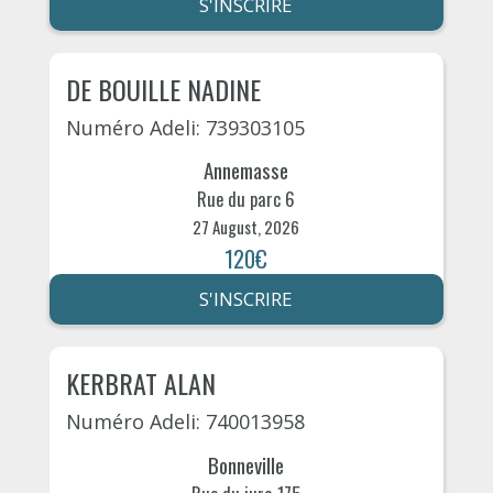
S'INSCRIRE
DE BOUILLE NADINE
Numéro Adeli: 739303105
Annemasse
Rue du parc 6
27 August, 2026
120€
S'INSCRIRE
KERBRAT ALAN
Numéro Adeli: 740013958
Bonneville