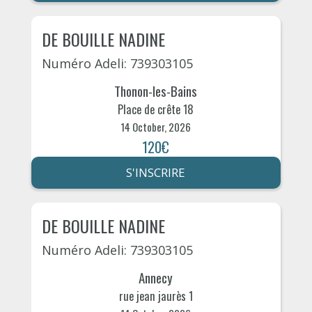
DE BOUILLE NADINE
Numéro Adeli: 739303105
Thonon-les-Bains
Place de crête 18
14 October, 2026
120€
S'INSCRIRE
DE BOUILLE NADINE
Numéro Adeli: 739303105
Annecy
rue jean jaurès 1