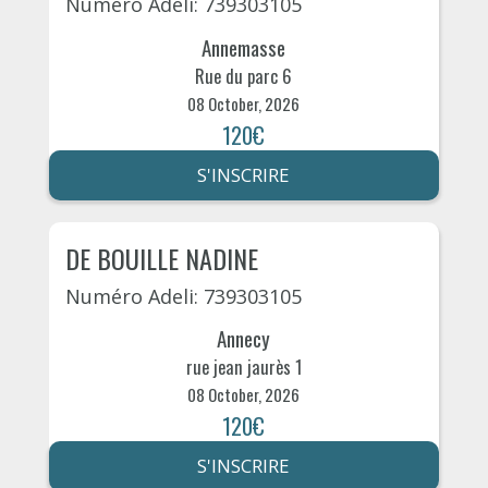
Numéro Adeli: 739303105
Annemasse
Rue du parc 6
08 October, 2026
120€
S'INSCRIRE
DE BOUILLE NADINE
Numéro Adeli: 739303105
Annecy
rue jean jaurès 1
08 October, 2026
120€
S'INSCRIRE