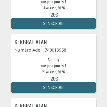
rue jean jaurès 1
14 August, 2026
120€
S'INSCRIRE
KERBRAT ALAN
Numéro Adeli: 740013958
Annecy
rue jean jaurès 1
21 August, 2026
120€
S'INSCRIRE
KERBRAT ALAN