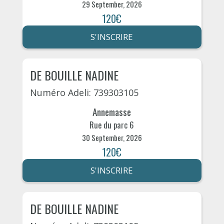
29 September, 2026
120€
S'INSCRIRE
DE BOUILLE NADINE
Numéro Adeli: 739303105
Annemasse
Rue du parc 6
30 September, 2026
120€
S'INSCRIRE
DE BOUILLE NADINE