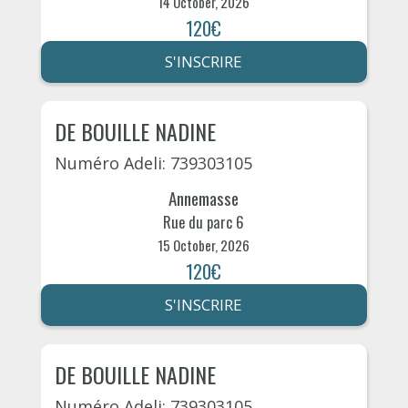
14 October, 2026
120€
S'INSCRIRE
DE BOUILLE NADINE
Numéro Adeli: 739303105
Annemasse
Rue du parc 6
15 October, 2026
120€
S'INSCRIRE
DE BOUILLE NADINE
Numéro Adeli: 739303105