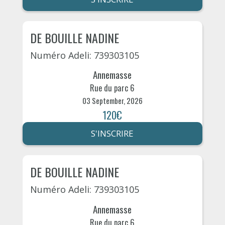
DE BOUILLE NADINE
Numéro Adeli: 739303105
Annemasse
Rue du parc 6
03 September, 2026
120€
S'INSCRIRE
DE BOUILLE NADINE
Numéro Adeli: 739303105
Annemasse
Rue du parc 6