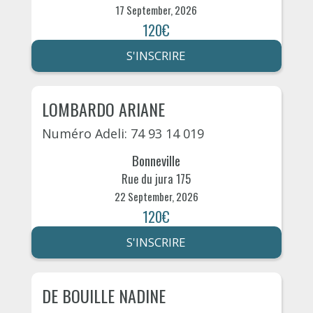
17 September, 2026
120€
S'INSCRIRE
LOMBARDO ARIANE
Numéro Adeli: 74 93 14 019
Bonneville
Rue du jura 175
22 September, 2026
120€
S'INSCRIRE
DE BOUILLE NADINE