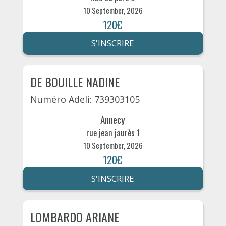
10 September, 2026
120€
S'INSCRIRE
DE BOUILLE NADINE
Numéro Adeli: 739303105
Annecy
rue jean jaurès 1
10 September, 2026
120€
S'INSCRIRE
LOMBARDO ARIANE