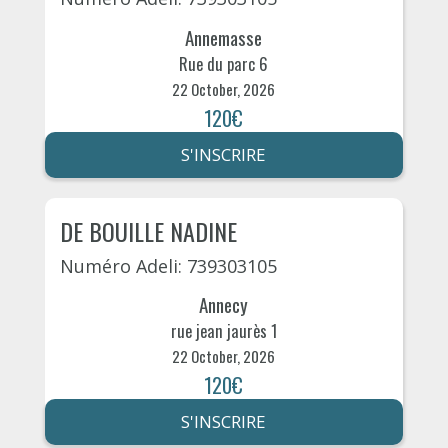
Annemasse
Rue du parc 6
22 October, 2026
120€
S'INSCRIRE
DE BOUILLE NADINE
Numéro Adeli: 739303105
Annecy
rue jean jaurès 1
22 October, 2026
120€
S'INSCRIRE