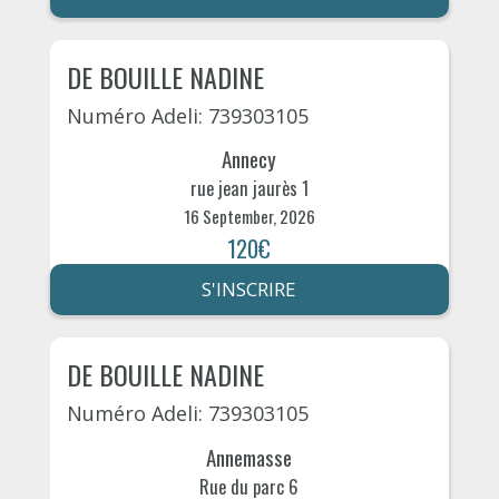
DE BOUILLE NADINE
Numéro Adeli: 739303105
Annecy
rue jean jaurès 1
16 September, 2026
120€
S'INSCRIRE
DE BOUILLE NADINE
Numéro Adeli: 739303105
Annemasse
Rue du parc 6