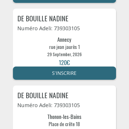
DE BOUILLE NADINE
Numéro Adeli: 739303105
Annecy
rue jean jaurès 1
29 September, 2026
120€
S'INSCRIRE
DE BOUILLE NADINE
Numéro Adeli: 739303105
Thonon-les-Bains
Place de crête 18