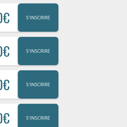
0€
S'INSCRIRE
0€
S'INSCRIRE
0€
S'INSCRIRE
0€
S'INSCRIRE