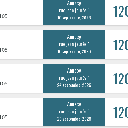
Annecy
12
rue jean jaurès 1
105
10 septembre, 2026
Annecy
12
rue jean jaurès 1
105
16 septembre, 2026
Annecy
12
rue jean jaurès 1
105
24 septembre, 2026
Annecy
12
rue jean jaurès 1
105
29 septembre, 2026