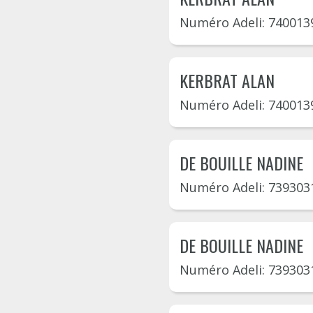
Numéro Adeli: 740013
KERBRAT ALAN
Numéro Adeli: 740013
DE BOUILLE NADINE
Numéro Adeli: 739303
DE BOUILLE NADINE
Numéro Adeli: 739303