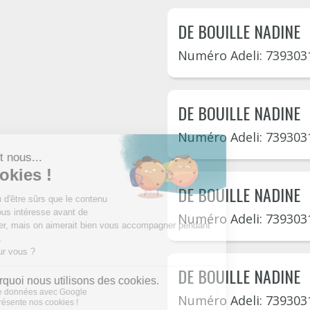
DE BOUILLE NADINE
Numéro Adeli: 739303
DE BOUILLE NADINE
Numéro Adeli: 739303
DE BOUILLE NADINE
Numéro Adeli: 739303
DE BOUILLE NADINE
Numéro Adeli: 739303