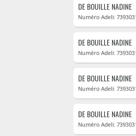
DE BOUILLE NADINE
Numéro Adeli: 739303
DE BOUILLE NADINE
Numéro Adeli: 739303
DE BOUILLE NADINE
Numéro Adeli: 739303
DE BOUILLE NADINE
Numéro Adeli: 739303