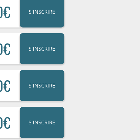
0€
S'INSCRIRE
0€
S'INSCRIRE
0€
S'INSCRIRE
0€
S'INSCRIRE