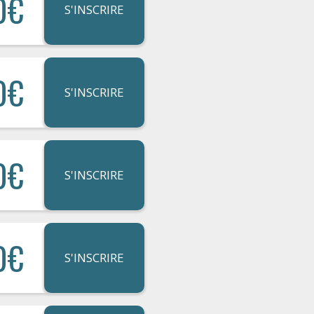
0€
S'INSCRIRE
0€
S'INSCRIRE
0€
S'INSCRIRE
0€
S'INSCRIRE