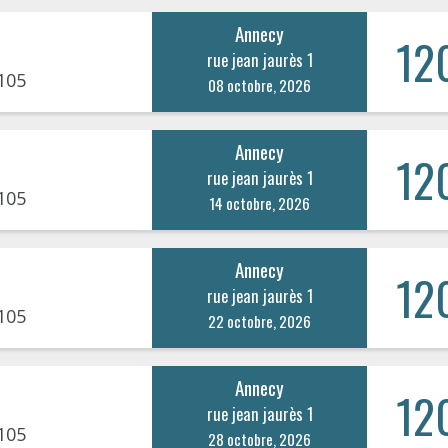
Annecy
12
rue jean jaurès 1
105
08 octobre, 2026
Annecy
12
rue jean jaurès 1
105
14 octobre, 2026
Annecy
12
rue jean jaurès 1
105
22 octobre, 2026
Annecy
12
rue jean jaurès 1
105
28 octobre, 2026