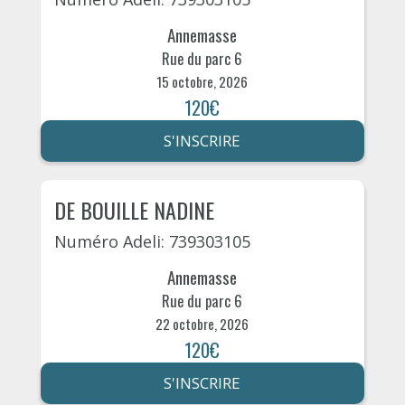
Annemasse
Rue du parc 6
15 octobre, 2026
120€
S'INSCRIRE
DE BOUILLE NADINE
Numéro Adeli: 739303105
Annemasse
Rue du parc 6
22 octobre, 2026
120€
S'INSCRIRE