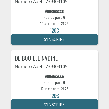
Numéro Adeli: 739303105
Annemasse
Rue du parc 6
10 septembre, 2026
120€
S'INSCRIRE
DE BOUILLE NADINE
Numéro Adeli: 739303105
Annemasse
Rue du parc 6
17 septembre, 2026
120€
S'INSCRIRE