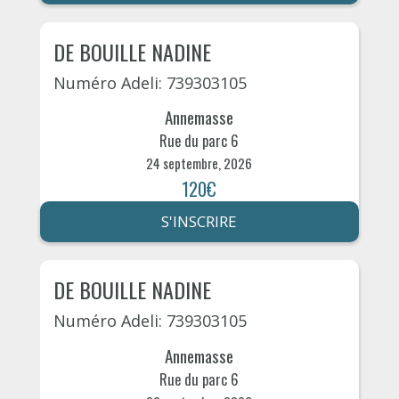
DE BOUILLE NADINE
Numéro Adeli: 739303105
Annemasse
Rue du parc 6
24 septembre, 2026
120€
S'INSCRIRE
DE BOUILLE NADINE
Numéro Adeli: 739303105
Annemasse
Rue du parc 6