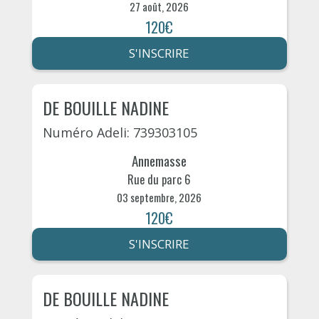
27 août, 2026
120€
S'INSCRIRE
DE BOUILLE NADINE
Numéro Adeli: 739303105
Annemasse
Rue du parc 6
03 septembre, 2026
120€
S'INSCRIRE
DE BOUILLE NADINE