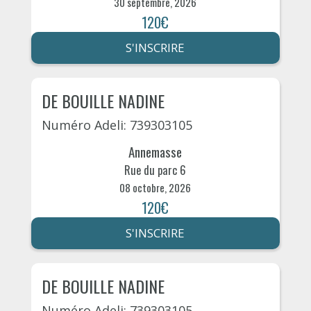
30 septembre, 2026
120€
S'INSCRIRE
DE BOUILLE NADINE
Numéro Adeli: 739303105
Annemasse
Rue du parc 6
08 octobre, 2026
120€
S'INSCRIRE
DE BOUILLE NADINE
Numéro Adeli: 739303105