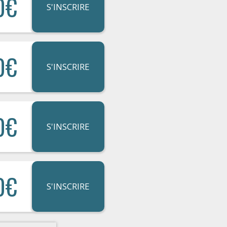
0€
S'INSCRIRE
0€
S'INSCRIRE
0€
S'INSCRIRE
0€
S'INSCRIRE