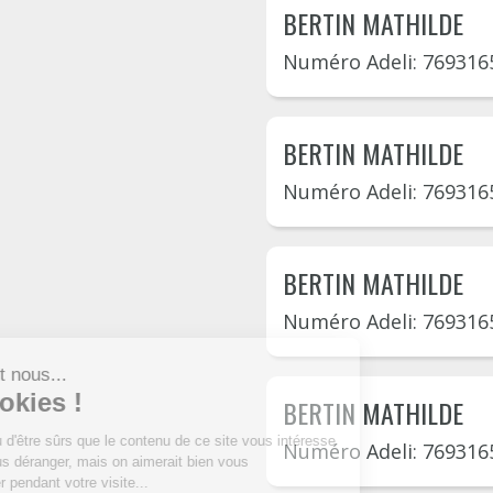
BERTIN MATHILDE
Numéro Adeli: 769316
BERTIN MATHILDE
Numéro Adeli: 769316
BERTIN MATHILDE
Numéro Adeli: 769316
BERTIN MATHILDE
Numéro Adeli: 769316