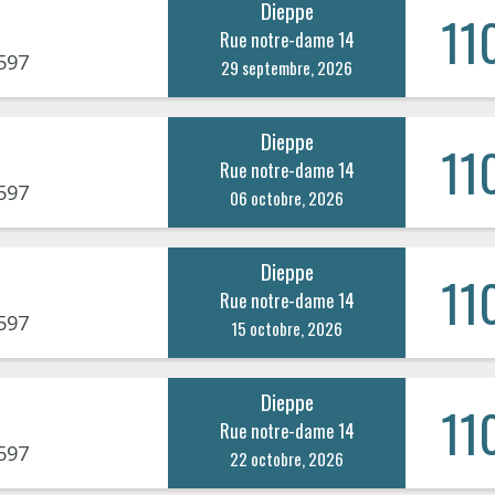
Dieppe
11
Rue notre-dame 14
597
29 septembre, 2026
Dieppe
11
Rue notre-dame 14
597
06 octobre, 2026
Dieppe
11
Rue notre-dame 14
597
15 octobre, 2026
Dieppe
11
Rue notre-dame 14
597
22 octobre, 2026