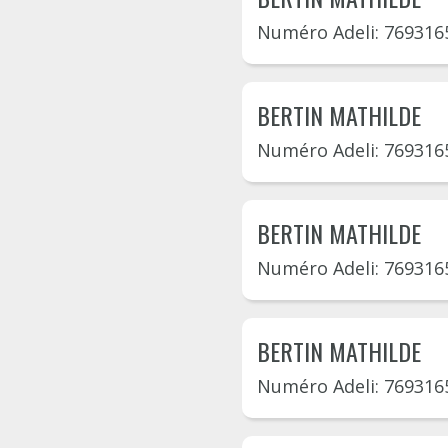
Numéro Adeli: 769316
BERTIN MATHILDE
Numéro Adeli: 769316
BERTIN MATHILDE
Numéro Adeli: 769316
BERTIN MATHILDE
Numéro Adeli: 769316