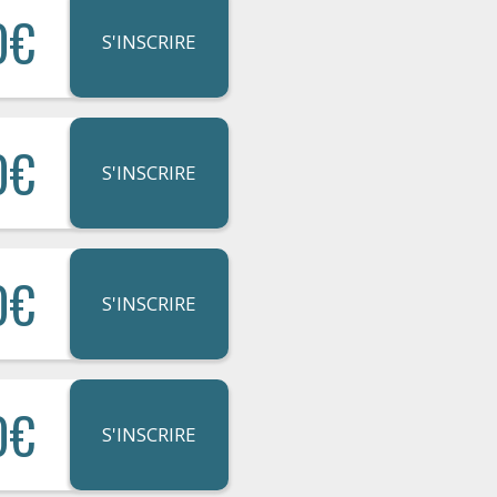
0€
S'INSCRIRE
0€
S'INSCRIRE
0€
S'INSCRIRE
0€
S'INSCRIRE