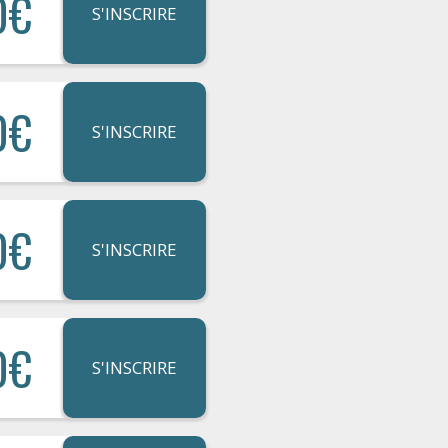
0€
S'INSCRIRE
0€
S'INSCRIRE
0€
S'INSCRIRE
0€
S'INSCRIRE