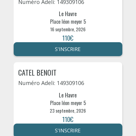
Numéro Adeli: 149309106
Le Havre
Place léon meyer 5
16 septembre, 2026
110€
S'INSCRIRE
CATEL BENOIT
Numéro Adeli: 149309106
Le Havre
Place léon meyer 5
23 septembre, 2026
110€
S'INSCRIRE