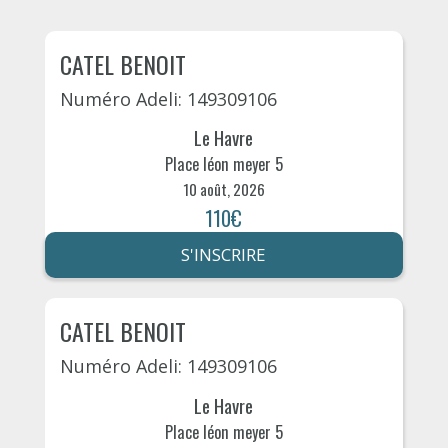
CATEL BENOIT
Numéro Adeli: 149309106
Le Havre
Place léon meyer 5
10 août, 2026
110€
S'INSCRIRE
CATEL BENOIT
Numéro Adeli: 149309106
Le Havre
Place léon meyer 5