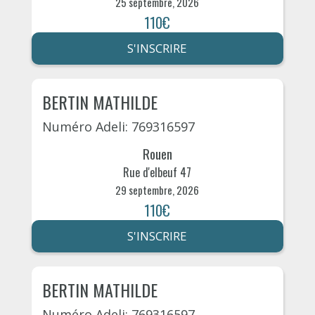
25 septembre, 2026
110€
S'INSCRIRE
BERTIN MATHILDE
Numéro Adeli: 769316597
Rouen
Rue d'elbeuf 47
29 septembre, 2026
110€
S'INSCRIRE
BERTIN MATHILDE
Numéro Adeli: 769316597