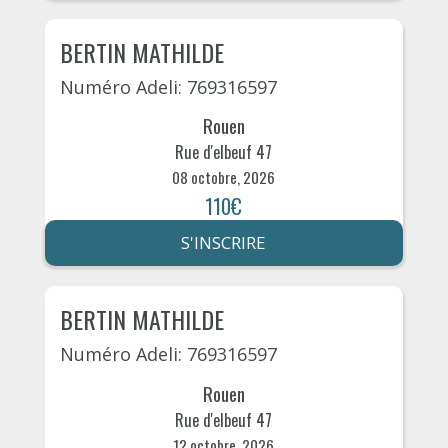
BERTIN MATHILDE
Numéro Adeli: 769316597
Rouen
Rue d'elbeuf 47
08 octobre, 2026
110€
S'INSCRIRE
BERTIN MATHILDE
Numéro Adeli: 769316597
Rouen
Rue d'elbeuf 47
12 octobre, 2026