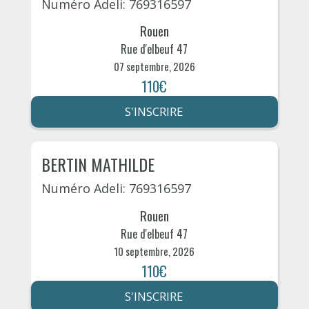
Numéro Adeli: 769316597
Rouen
Rue d'elbeuf 47
07 septembre, 2026
110€
S'INSCRIRE
BERTIN MATHILDE
Numéro Adeli: 769316597
Rouen
Rue d'elbeuf 47
10 septembre, 2026
110€
S'INSCRIRE