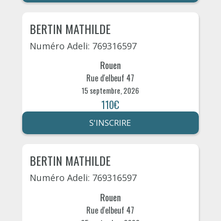
BERTIN MATHILDE
Numéro Adeli: 769316597
Rouen
Rue d'elbeuf 47
15 septembre, 2026
110€
S'INSCRIRE
BERTIN MATHILDE
Numéro Adeli: 769316597
Rouen
Rue d'elbeuf 47