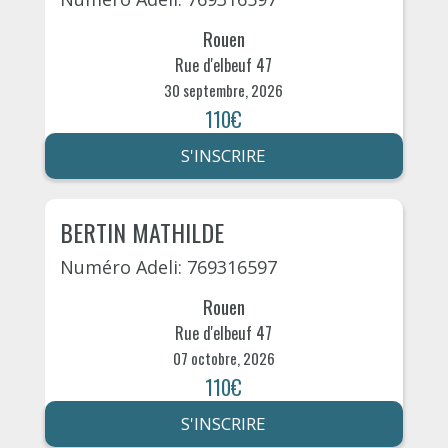
Rouen
Rue d'elbeuf 47
30 septembre, 2026
110€
S'INSCRIRE
BERTIN MATHILDE
Numéro Adeli: 769316597
Rouen
Rue d'elbeuf 47
07 octobre, 2026
110€
S'INSCRIRE