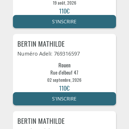
19 août, 2026
110€
S'INSCRIRE
BERTIN MATHILDE
Numéro Adeli: 769316597
Rouen
Rue d'elbeuf 47
02 septembre, 2026
110€
S'INSCRIRE
BERTIN MATHILDE