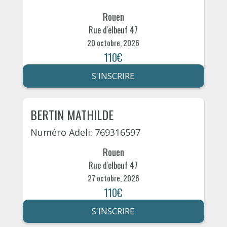
Rouen
Rue d'elbeuf 47
20 octobre, 2026
110€
S'INSCRIRE
BERTIN MATHILDE
Numéro Adeli: 769316597
Rouen
Rue d'elbeuf 47
27 octobre, 2026
110€
S'INSCRIRE