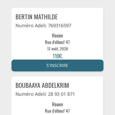
BERTIN MATHILDE
Numéro Adeli: 769316597
Rouen
Rue d'elbeuf 47
12 août, 2026
110€
S'INSCRIRE
BOUBAAYA ABDELKRIM
Numéro Adeli: 28 93 01 871
Rouen
Rue d'elbeuf 47