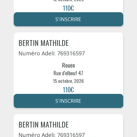
110€
S'INSCRIRE
BERTIN MATHILDE
Numéro Adeli: 769316597
Rouen
Rue d'elbeuf 47
15 octobre, 2026
110€
S'INSCRIRE
BERTIN MATHILDE
Numéro Adeli: 769316597