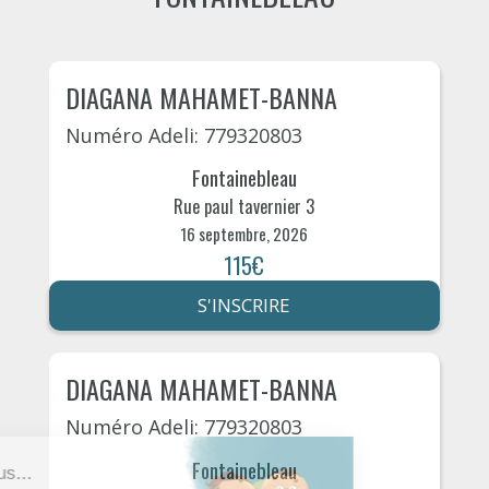
DIAGANA MAHAMET-BANNA
Numéro Adeli: 779320803
Fontainebleau
Rue paul tavernier 3
16 septembre, 2026
115€
S'INSCRIRE
DIAGANA MAHAMET-BANNA
Numéro Adeli: 779320803
Fontainebleau