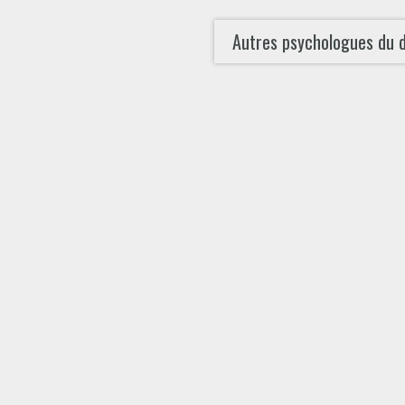
Autres psychologues du 