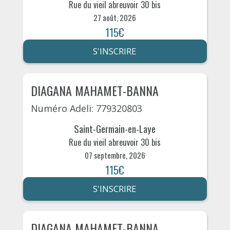
Rue du vieil abreuvoir 30 bis
27 août, 2026
115€
S'INSCRIRE
DIAGANA MAHAMET-BANNA
Numéro Adeli: 779320803
Saint-Germain-en-Laye
Rue du vieil abreuvoir 30 bis
07 septembre, 2026
115€
S'INSCRIRE
DIAGANA MAHAMET-BANNA