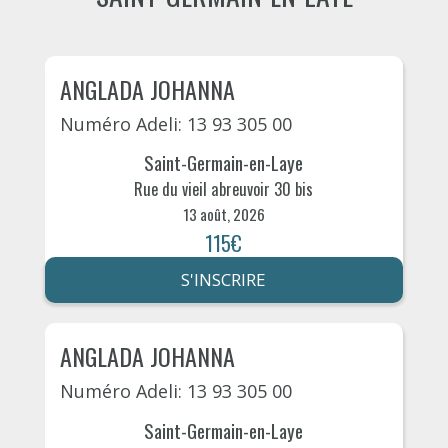
ANGLADA JOHANNA
Numéro Adeli: 13 93 305 00
Saint-Germain-en-Laye
Rue du vieil abreuvoir 30 bis
13 août, 2026
115€
S'INSCRIRE
ANGLADA JOHANNA
Numéro Adeli: 13 93 305 00
Saint-Germain-en-Laye