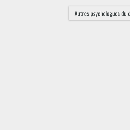
Autres psychologues du 