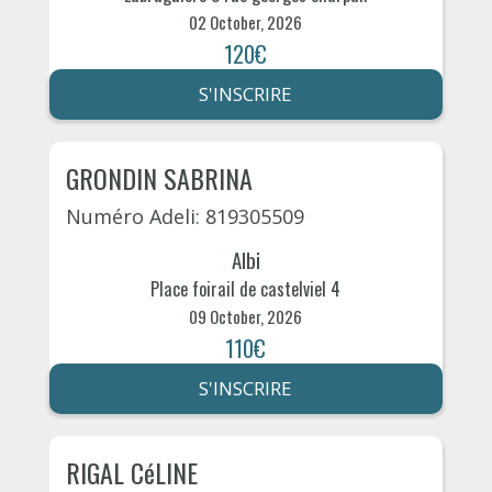
02 October, 2026
120€
S'INSCRIRE
GRONDIN SABRINA
Numéro Adeli: 819305509
Albi
Place foirail de castelviel 4
09 October, 2026
110€
S'INSCRIRE
RIGAL CéLINE