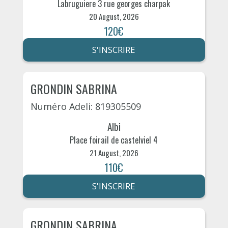
Labruguiere 3 rue georges charpak
20 August, 2026
120€
S'INSCRIRE
GRONDIN SABRINA
Numéro Adeli: 819305509
Albi
Place foirail de castelviel 4
21 August, 2026
110€
S'INSCRIRE
GRONDIN SABRINA