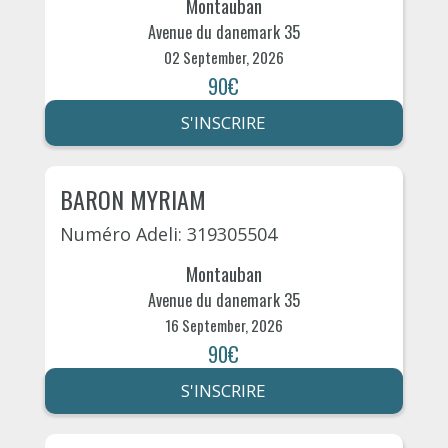
Montauban
Avenue du danemark 35
02 September, 2026
90€
S'INSCRIRE
BARON MYRIAM
Numéro Adeli: 319305504
Montauban
Avenue du danemark 35
16 September, 2026
90€
S'INSCRIRE