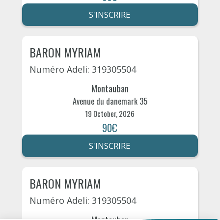
S'INSCRIRE
BARON MYRIAM
Numéro Adeli: 319305504
Montauban
Avenue du danemark 35
19 October, 2026
90€
S'INSCRIRE
BARON MYRIAM
Numéro Adeli: 319305504
Montauban