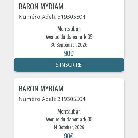
BARON MYRIAM
Numéro Adeli: 319305504
Montauban
Avenue du danemark 35
30 September, 2026
90€
S'INSCRIRE
BARON MYRIAM
Numéro Adeli: 319305504
Montauban
Avenue du danemark 35
14 October, 2026
90€