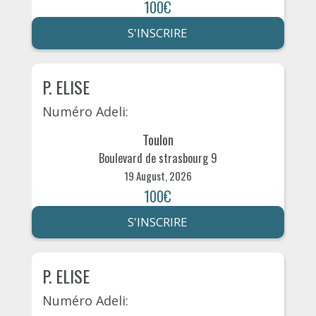
100€
S'INSCRIRE
P. ELISE
Numéro Adeli:
Toulon
Boulevard de strasbourg 9
19 August, 2026
100€
S'INSCRIRE
P. ELISE
Numéro Adeli: