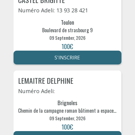
Numéro Adeli: 13 93 28 421
Toulon
Boulevard de strasbourg 9
09 September, 2026
100€
S'INSCRIRE
LEMAITRE DELPHINE
Numéro Adeli:
Brignoles
Chemin de la campagne roman bâtiment a espace hexagone 290
09 September, 2026
100€