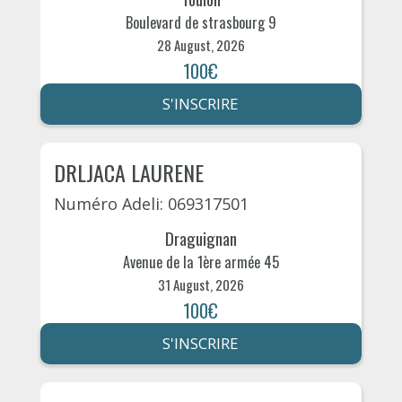
Boulevard de strasbourg 9
28 August, 2026
100€
S'INSCRIRE
DRLJACA LAURENE
Numéro Adeli: 069317501
Draguignan
Avenue de la 1ère armée 45
31 August, 2026
100€
S'INSCRIRE