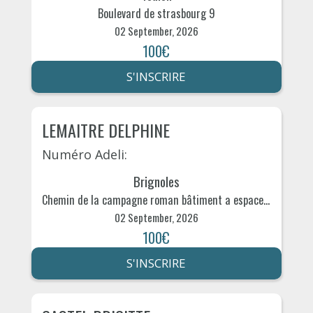
Boulevard de strasbourg 9
02 September, 2026
100€
S'INSCRIRE
LEMAITRE DELPHINE
Numéro Adeli:
Brignoles
Chemin de la campagne roman bâtiment a espace hexagone 290
02 September, 2026
100€
S'INSCRIRE