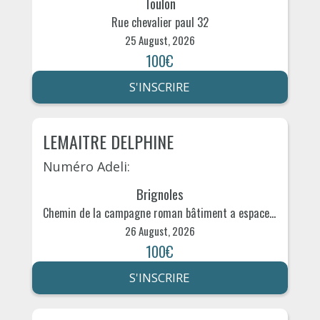
Toulon
Rue chevalier paul 32
25 August, 2026
100€
S'INSCRIRE
LEMAITRE DELPHINE
Numéro Adeli:
Brignoles
Chemin de la campagne roman bâtiment a espace hexagone 290
26 August, 2026
100€
S'INSCRIRE