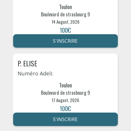
Toulon
Boulevard de strasbourg 9
14 August, 2026
100€
S'INSCRIRE
P. ELISE
Numéro Adeli:
Toulon
Boulevard de strasbourg 9
17 August, 2026
100€
S'INSCRIRE