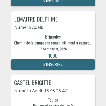
S'INSCRIRE
LEMAITRE DELPHINE
Numéro Adeli:
Brignoles
Chemin de la campagne roman bâtiment a espace hexagone 290
16 September, 2026
100€
S'INSCRIRE
CASTEL BRIGITTE
Numéro Adeli: 13 93 28 421
Toulon