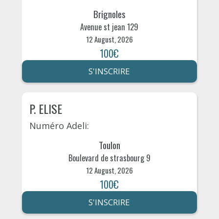
Brignoles
Avenue st jean 129
12 August, 2026
100€
S'INSCRIRE
P. ELISE
Numéro Adeli:
Toulon
Boulevard de strasbourg 9
12 August, 2026
100€
S'INSCRIRE