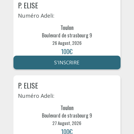
P. ELISE
Numéro Adeli:
Toulon
Boulevard de strasbourg 9
26 August, 2026
100€
S'INSCRIRE
P. ELISE
Numéro Adeli:
Toulon
Boulevard de strasbourg 9
27 August, 2026
100€