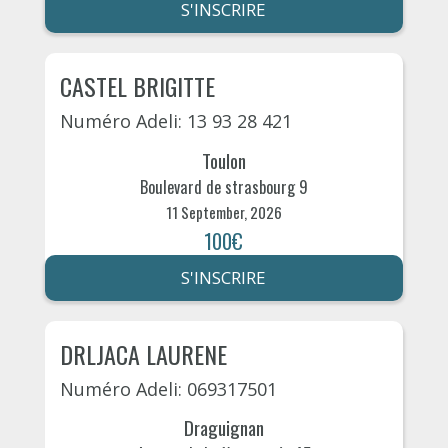
S'INSCRIRE
CASTEL BRIGITTE
Numéro Adeli: 13 93 28 421
Toulon
Boulevard de strasbourg 9
11 September, 2026
100€
S'INSCRIRE
DRLJACA LAURENE
Numéro Adeli: 069317501
Draguignan