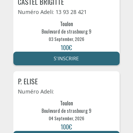
CASTEL BRIGITTE
Numéro Adeli: 13 93 28 421
Toulon
Boulevard de strasbourg 9
03 September, 2026
100€
S'INSCRIRE
P. ELISE
Numéro Adeli:
Toulon
Boulevard de strasbourg 9
04 September, 2026
100€