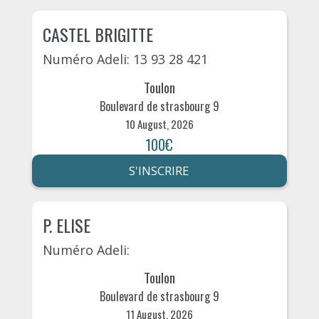
CASTEL BRIGITTE
Numéro Adeli: 13 93 28 421
Toulon
Boulevard de strasbourg 9
10 August, 2026
100€
S'INSCRIRE
P. ELISE
Numéro Adeli:
Toulon
Boulevard de strasbourg 9
11 August, 2026