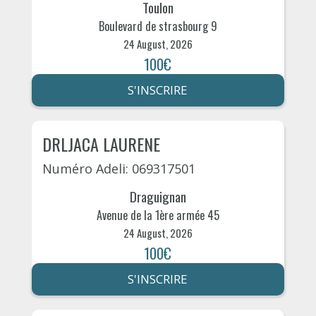
Toulon
Boulevard de strasbourg 9
24 August, 2026
100€
S'INSCRIRE
DRLJACA LAURENE
Numéro Adeli: 069317501
Draguignan
Avenue de la 1ère armée 45
24 August, 2026
100€
S'INSCRIRE