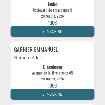
Toulon
Boulevard de strasbourg 9
20 August, 2026
100€
S'INSCRIRE
GARNIER EMMANUEL
Numéro Adeli:
Draguignan
Avenue de la 1ère armée 45
20 August, 2026
100€
S'INSCRIRE