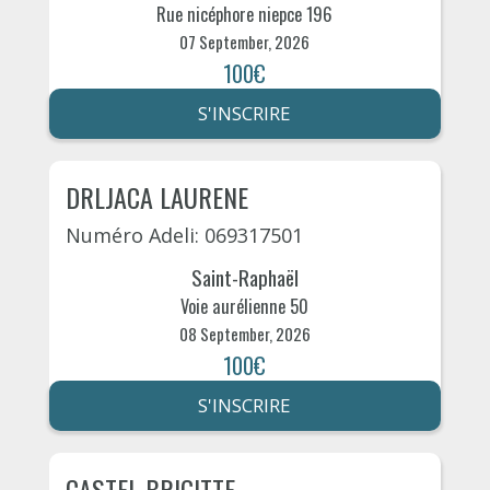
Rue nicéphore niepce 196
07 September, 2026
100€
S'INSCRIRE
DRLJACA LAURENE
Numéro Adeli: 069317501
Saint-Raphaël
Voie aurélienne 50
08 September, 2026
100€
S'INSCRIRE
CASTEL BRIGITTE