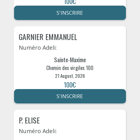
100€
S'INSCRIRE
GARNIER EMMANUEL
Numéro Adeli:
Sainte-Maxime
Chemin des virgiles 100
21 August, 2026
100€
S'INSCRIRE
P. ELISE
Numéro Adeli: