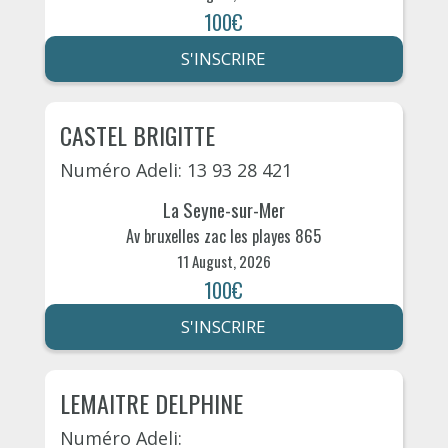
100€
S'INSCRIRE
CASTEL BRIGITTE
Numéro Adeli: 13 93 28 421
La Seyne-sur-Mer
Av bruxelles zac les playes 865
11 August, 2026
100€
S'INSCRIRE
LEMAITRE DELPHINE
Numéro Adeli: