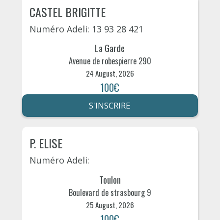
CASTEL BRIGITTE
Numéro Adeli: 13 93 28 421
La Garde
Avenue de robespierre 290
24 August, 2026
100€
S'INSCRIRE
P. ELISE
Numéro Adeli:
Toulon
Boulevard de strasbourg 9
25 August, 2026
100€