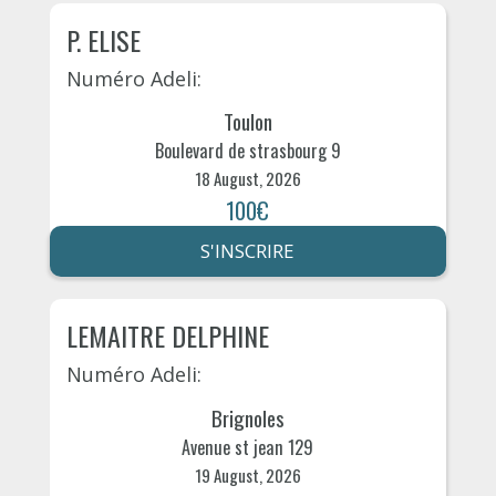
P. ELISE
Numéro Adeli:
Toulon
Boulevard de strasbourg 9
18 August, 2026
100€
S'INSCRIRE
LEMAITRE DELPHINE
Numéro Adeli:
Brignoles
Avenue st jean 129
19 August, 2026