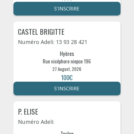
S'INSCRIRE
CASTEL BRIGITTE
Numéro Adeli: 13 93 28 421
Hyères
Rue nicéphore niepce 196
27 August, 2026
100€
S'INSCRIRE
P. ELISE
Numéro Adeli:
Toulon