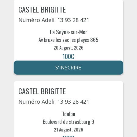
CASTEL BRIGITTE
Numéro Adeli: 13 93 28 421
La Seyne-sur-Mer
Av bruxelles zac les playes 865
20 August, 2026
100€
S'INSCRIRE
CASTEL BRIGITTE
Numéro Adeli: 13 93 28 421
Toulon
Boulevard de strasbourg 9
21 August, 2026