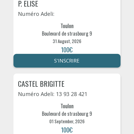
P. ELISE
Numéro Adeli:
Toulon
Boulevard de strasbourg 9
31 August, 2026
100€
S'INSCRIRE
CASTEL BRIGITTE
Numéro Adeli: 13 93 28 421
Toulon
Boulevard de strasbourg 9
01 September, 2026
100€