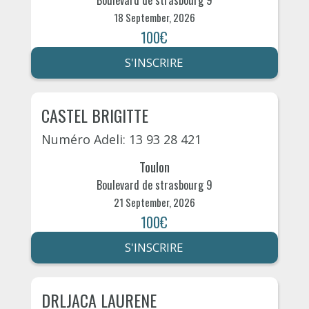
Boulevard de strasbourg 9
18 September, 2026
100€
S'INSCRIRE
CASTEL BRIGITTE
Numéro Adeli: 13 93 28 421
Toulon
Boulevard de strasbourg 9
21 September, 2026
100€
S'INSCRIRE
DRLJACA LAURENE