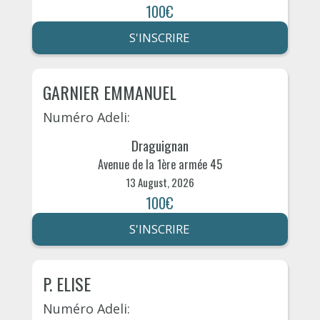
100€
S'INSCRIRE
GARNIER EMMANUEL
Numéro Adeli:
Draguignan
Avenue de la 1ère armée 45
13 August, 2026
100€
S'INSCRIRE
P. ELISE
Numéro Adeli: