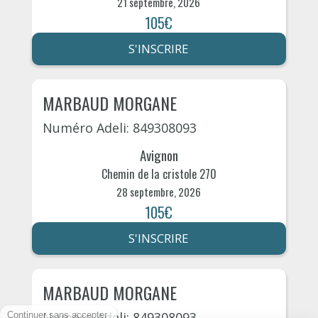
21 septembre, 2026
105€
S'INSCRIRE
MARBAUD MORGANE
Numéro Adeli: 849308093
Avignon
Chemin de la cristole 270
28 septembre, 2026
105€
S'INSCRIRE
MARBAUD MORGANE
Numéro Adeli: 849308093