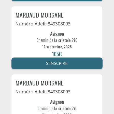
MARBAUD MORGANE
Numéro Adeli: 849308093
Avignon
Chemin de la cristole 270
14 septembre, 2026
105€
S'INSCRIRE
MARBAUD MORGANE
Numéro Adeli: 849308093
Avignon
Chemin de la cristole 270