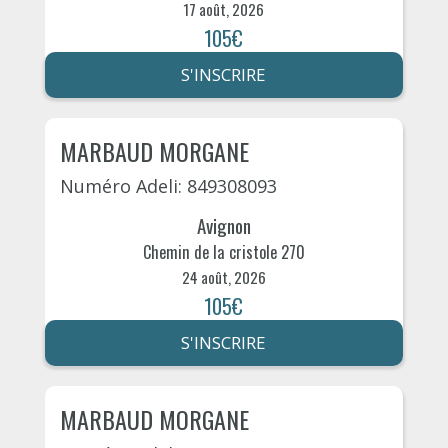
17 août, 2026
105€
S'INSCRIRE
MARBAUD MORGANE
Numéro Adeli: 849308093
Avignon
Chemin de la cristole 270
24 août, 2026
105€
S'INSCRIRE
MARBAUD MORGANE