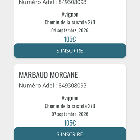
Numéro Adeli: 849308093
Avignon
Chemin de la cristole 270
04 septembre, 2026
105€
S'INSCRIRE
MARBAUD MORGANE
Numéro Adeli: 849308093
Avignon
Chemin de la cristole 270
07 septembre, 2026
105€
S'INSCRIRE