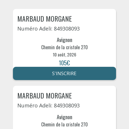
MARBAUD MORGANE
Numéro Adeli: 849308093
Avignon
Chemin de la cristole 270
10 août, 2026
105€
S'INSCRIRE
MARBAUD MORGANE
Numéro Adeli: 849308093
Avignon
Chemin de la cristole 270