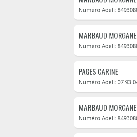
Numéro Adeli: 849308
MARBAUD MORGANE
Numéro Adeli: 849308
PAGES CARINE
Numéro Adeli: 07 93 0
MARBAUD MORGANE
Numéro Adeli: 849308