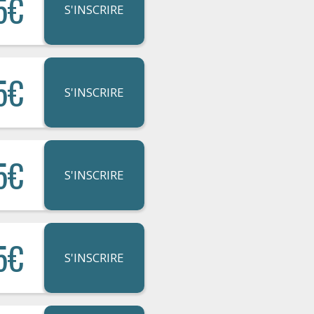
5€
S'INSCRIRE
5€
S'INSCRIRE
5€
S'INSCRIRE
5€
S'INSCRIRE