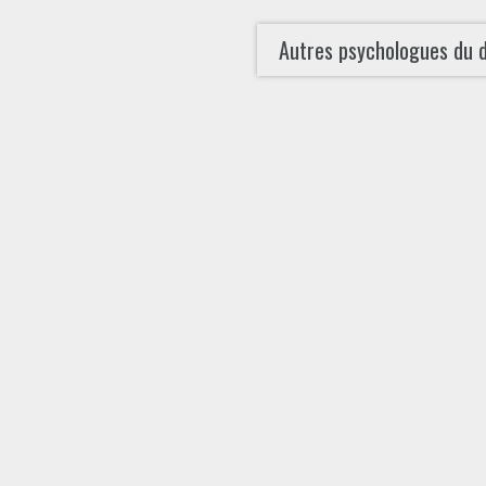
Autres psychologues du 