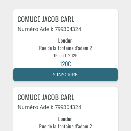
COMUCE JACOB CARL
Numéro Adeli: 799304324
Loudun
Rue de la fontaine d’adam 2
19 août, 2026
120€
S'INSCRIRE
COMUCE JACOB CARL
Numéro Adeli: 799304324
Loudun
Rue de la fontaine d’adam 2