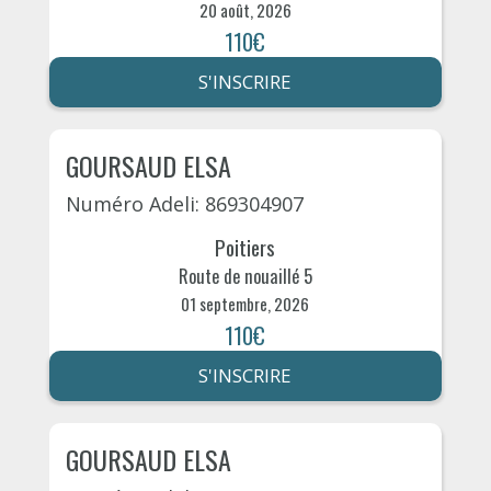
20 août, 2026
110€
S'INSCRIRE
GOURSAUD ELSA
Numéro Adeli: 869304907
Poitiers
Route de nouaillé 5
01 septembre, 2026
110€
S'INSCRIRE
GOURSAUD ELSA