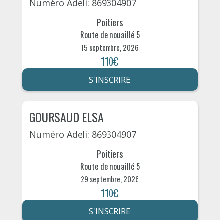
Numéro Adeli: 869304907
Poitiers
Route de nouaillé 5
15 septembre, 2026
110€
S'INSCRIRE
GOURSAUD ELSA
Numéro Adeli: 869304907
Poitiers
Route de nouaillé 5
29 septembre, 2026
110€
S'INSCRIRE