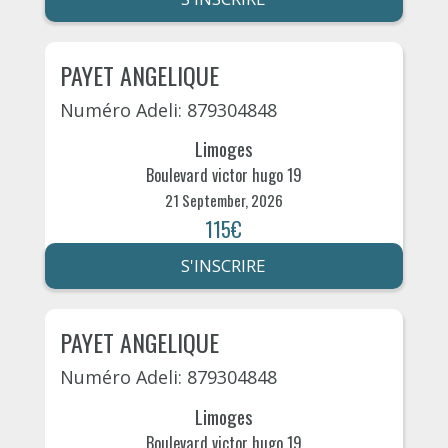
PAYET ANGELIQUE
Numéro Adeli: 879304848
Limoges
Boulevard victor hugo 19
21 September, 2026
115€
S'INSCRIRE
PAYET ANGELIQUE
Numéro Adeli: 879304848
Limoges
Boulevard victor hugo 19