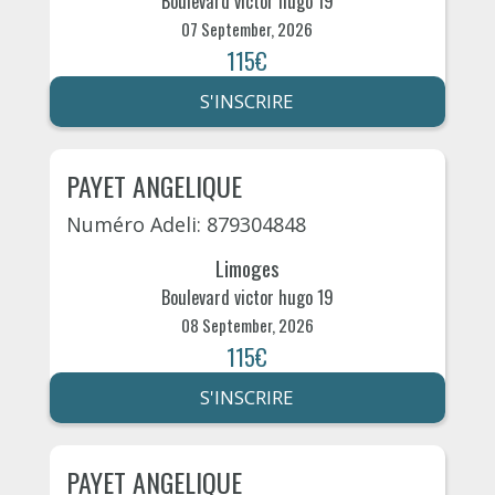
Boulevard victor hugo 19
07 September, 2026
115€
S'INSCRIRE
PAYET ANGELIQUE
Numéro Adeli: 879304848
Limoges
Boulevard victor hugo 19
08 September, 2026
115€
S'INSCRIRE
PAYET ANGELIQUE