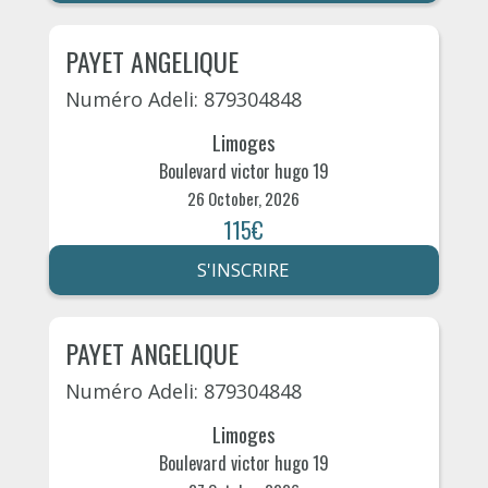
PAYET ANGELIQUE
Numéro Adeli: 879304848
Limoges
Boulevard victor hugo 19
26 October, 2026
115€
S'INSCRIRE
PAYET ANGELIQUE
Numéro Adeli: 879304848
Limoges
Boulevard victor hugo 19