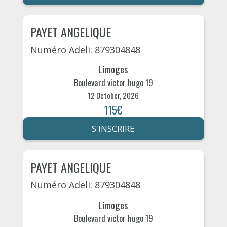
PAYET ANGELIQUE
Numéro Adeli: 879304848
Limoges
Boulevard victor hugo 19
12 October, 2026
115€
S'INSCRIRE
PAYET ANGELIQUE
Numéro Adeli: 879304848
Limoges
Boulevard victor hugo 19