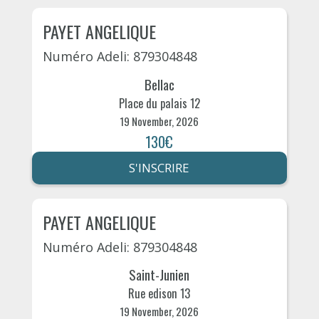
PAYET ANGELIQUE
Numéro Adeli: 879304848
Bellac
Place du palais 12
19 November, 2026
130€
S'INSCRIRE
PAYET ANGELIQUE
Numéro Adeli: 879304848
Saint-Junien
Rue edison 13
19 November, 2026