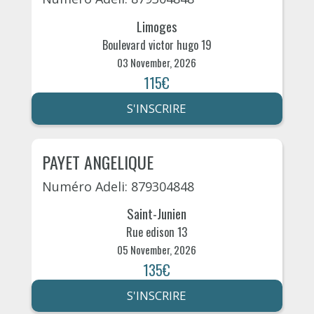
Limoges
Boulevard victor hugo 19
03 November, 2026
115€
S'INSCRIRE
PAYET ANGELIQUE
Numéro Adeli: 879304848
Saint-Junien
Rue edison 13
05 November, 2026
135€
S'INSCRIRE