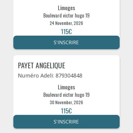
Limoges
Boulevard victor hugo 19
24 November, 2026
115€
S'INSCRIRE
PAYET ANGELIQUE
Numéro Adeli: 879304848
Limoges
Boulevard victor hugo 19
30 November, 2026
115€
S'INSCRIRE