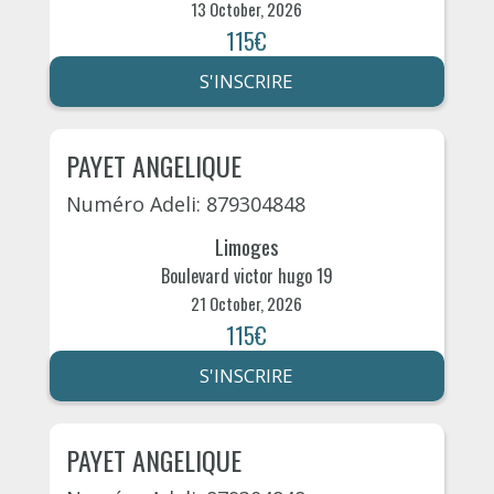
13 October, 2026
115€
S'INSCRIRE
PAYET ANGELIQUE
Numéro Adeli: 879304848
Limoges
Boulevard victor hugo 19
21 October, 2026
115€
S'INSCRIRE
PAYET ANGELIQUE