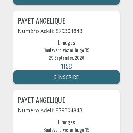
PAYET ANGELIQUE
Numéro Adeli: 879304848
Limoges
Boulevard victor hugo 19
29 September, 2026
115€
S'INSCRIRE
PAYET ANGELIQUE
Numéro Adeli: 879304848
Limoges
Boulevard victor hugo 19