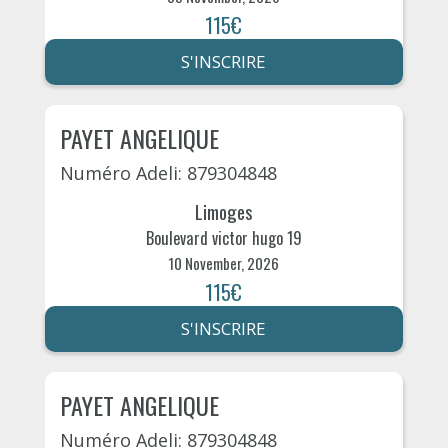
115€
S'INSCRIRE
PAYET ANGELIQUE
Numéro Adeli: 879304848
Limoges
Boulevard victor hugo 19
10 November, 2026
115€
S'INSCRIRE
PAYET ANGELIQUE
Numéro Adeli: 879304848