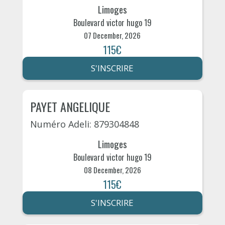
Limoges
Boulevard victor hugo 19
07 December, 2026
115€
S'INSCRIRE
PAYET ANGELIQUE
Numéro Adeli: 879304848
Limoges
Boulevard victor hugo 19
08 December, 2026
115€
S'INSCRIRE