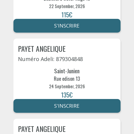
22 September, 2026
115€
S'INSCRIRE
PAYET ANGELIQUE
Numéro Adeli: 879304848
Saint-Junien
Rue edison 13
24 September, 2026
135€
S'INSCRIRE
PAYET ANGELIQUE