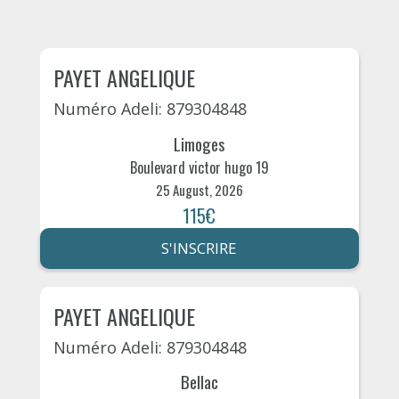
PAYET ANGELIQUE
Numéro Adeli: 879304848
Limoges
Boulevard victor hugo 19
25 August, 2026
115€
S'INSCRIRE
PAYET ANGELIQUE
Numéro Adeli: 879304848
Bellac