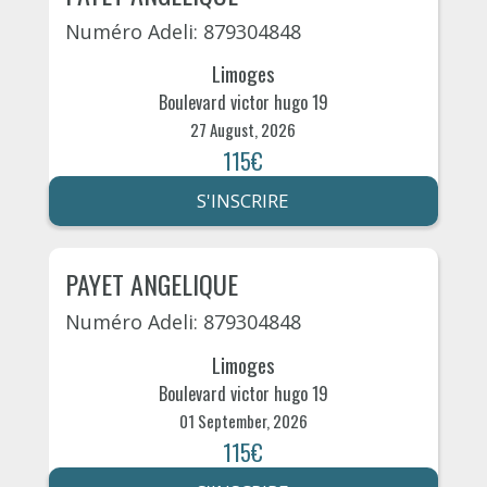
Numéro Adeli: 879304848
Limoges
Boulevard victor hugo 19
27 August, 2026
115€
S'INSCRIRE
PAYET ANGELIQUE
Numéro Adeli: 879304848
Limoges
Boulevard victor hugo 19
01 September, 2026
115€