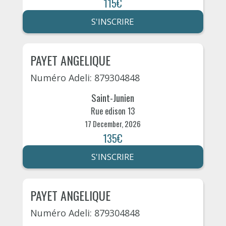
115€
S'INSCRIRE
PAYET ANGELIQUE
Numéro Adeli: 879304848
Saint-Junien
Rue edison 13
17 December, 2026
135€
S'INSCRIRE
PAYET ANGELIQUE
Numéro Adeli: 879304848