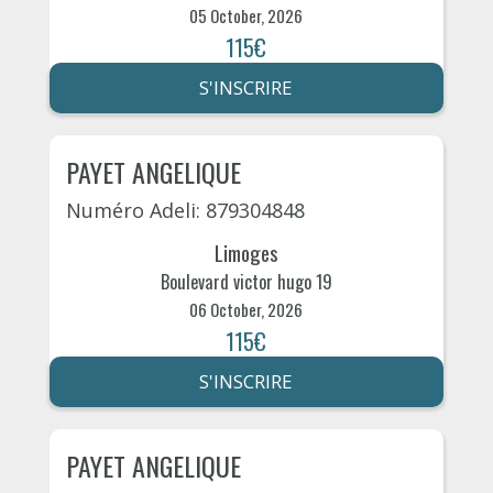
05 October, 2026
115€
S'INSCRIRE
PAYET ANGELIQUE
Numéro Adeli: 879304848
Limoges
Boulevard victor hugo 19
06 October, 2026
115€
S'INSCRIRE
PAYET ANGELIQUE