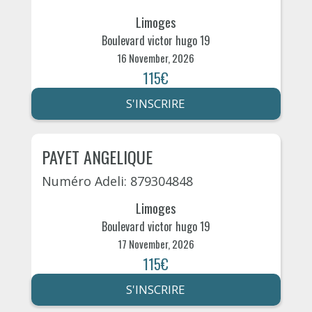
Limoges
Boulevard victor hugo 19
16 November, 2026
115€
S'INSCRIRE
PAYET ANGELIQUE
Numéro Adeli: 879304848
Limoges
Boulevard victor hugo 19
17 November, 2026
115€
S'INSCRIRE