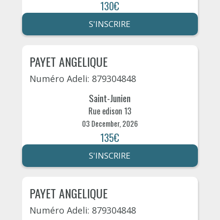
130€
S'INSCRIRE
PAYET ANGELIQUE
Numéro Adeli: 879304848
Saint-Junien
Rue edison 13
03 December, 2026
135€
S'INSCRIRE
PAYET ANGELIQUE
Numéro Adeli: 879304848