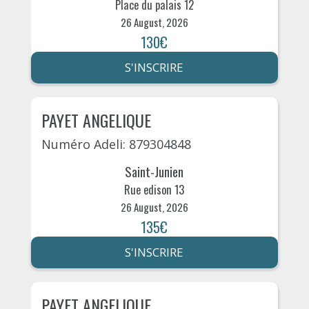
Place du palais 12
26 August, 2026
130€
S'INSCRIRE
PAYET ANGELIQUE
Numéro Adeli: 879304848
Saint-Junien
Rue edison 13
26 August, 2026
135€
S'INSCRIRE
PAYET ANGELIQUE