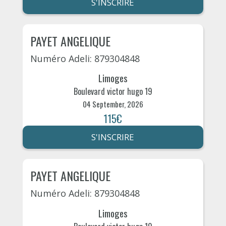
S'INSCRIRE
PAYET ANGELIQUE
Numéro Adeli: 879304848
Limoges
Boulevard victor hugo 19
04 September, 2026
115€
S'INSCRIRE
PAYET ANGELIQUE
Numéro Adeli: 879304848
Limoges