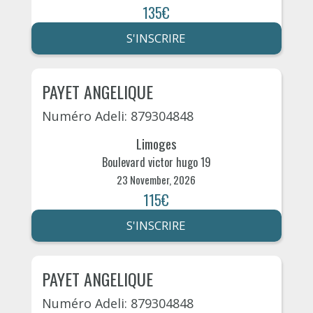
135€
S'INSCRIRE
PAYET ANGELIQUE
Numéro Adeli: 879304848
Limoges
Boulevard victor hugo 19
23 November, 2026
115€
S'INSCRIRE
PAYET ANGELIQUE
Numéro Adeli: 879304848