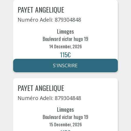
PAYET ANGELIQUE
Numéro Adeli: 879304848
Limoges
Boulevard victor hugo 19
14 December, 2026
115€
S'INSCRIRE
PAYET ANGELIQUE
Numéro Adeli: 879304848
Limoges
Boulevard victor hugo 19
15 December, 2026