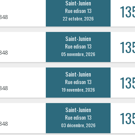
Saint-Junien
13
Rue edison 13
848
22 octobre, 2026
Saint-Junien
13
Rue edison 13
848
05 novembre, 2026
Saint-Junien
13
Rue edison 13
848
19 novembre, 2026
Saint-Junien
13
Rue edison 13
848
03 décembre, 2026