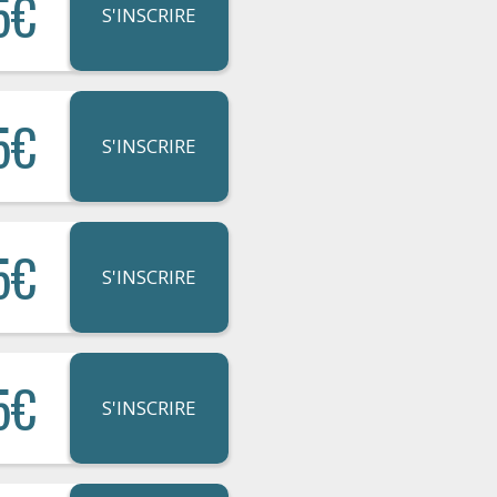
5€
S'INSCRIRE
5€
S'INSCRIRE
5€
S'INSCRIRE
5€
S'INSCRIRE