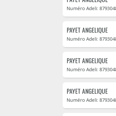
Numéro Adeli: 879304
PAYET ANGELIQUE
Numéro Adeli: 879304
PAYET ANGELIQUE
Numéro Adeli: 879304
PAYET ANGELIQUE
Numéro Adeli: 879304