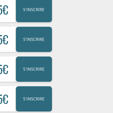
5€
S'INSCRIRE
5€
S'INSCRIRE
5€
S'INSCRIRE
5€
S'INSCRIRE