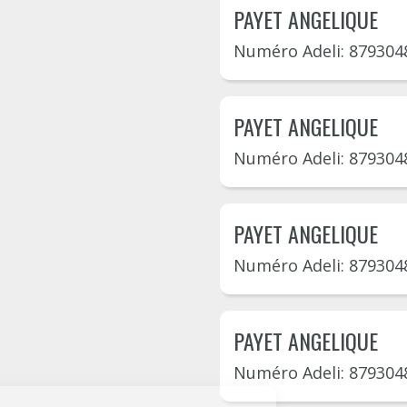
PAYET ANGELIQUE
Numéro Adeli: 879304
PAYET ANGELIQUE
Numéro Adeli: 879304
PAYET ANGELIQUE
Numéro Adeli: 879304
PAYET ANGELIQUE
Numéro Adeli: 879304