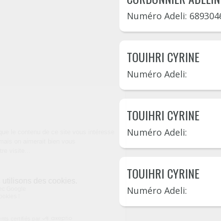
Numéro Adeli: 689304
TOUIHRI CYRINE
Numéro Adeli:
TOUIHRI CYRINE
Numéro Adeli:
TOUIHRI CYRINE
Numéro Adeli: