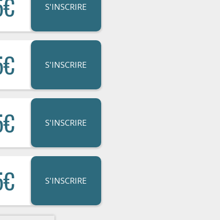
5€
S'INSCRIRE
5€
S'INSCRIRE
5€
S'INSCRIRE
5€
S'INSCRIRE