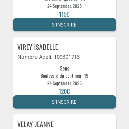
24 September, 2026
115€
S'INSCRIRE
VIREY ISABELLE
Numéro Adeli: 109301713
Sens
Boulevard du pont neuf 19
24 September, 2026
120€
S'INSCRIRE
VELAY JEANNE