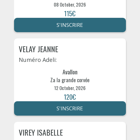
08 October, 2026
115€
S'INSCRIRE
VELAY JEANNE
Numéro Adeli:
Avallon
Za la grande corvée
12 October, 2026
120€
S'INSCRIRE
VIREY ISABELLE