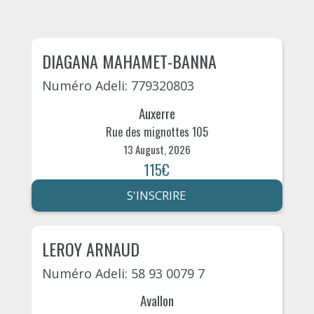
DIAGANA MAHAMET-BANNA
Numéro Adeli: 779320803
Auxerre
Rue des mignottes 105
13 August, 2026
115€
S'INSCRIRE
LEROY ARNAUD
Numéro Adeli: 58 93 0079 7
Avallon