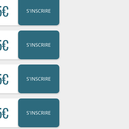
5€
S'INSCRIRE
5€
S'INSCRIRE
5€
S'INSCRIRE
5€
S'INSCRIRE