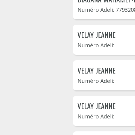
Numéro Adeli: 779320
VELAY JEANNE
Numéro Adeli:
VELAY JEANNE
Numéro Adeli:
VELAY JEANNE
Numéro Adeli: