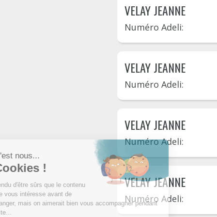
VELAY JEANNE
Numéro Adeli:
VELAY JEANNE
Numéro Adeli:
VELAY JEANNE
Numéro Adeli:
VELAY JEANNE
Numéro Adeli: