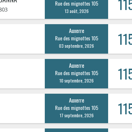
11
Rue des mignottes 105
803
13 août, 2026
Auxerre
11
Rue des mignottes 105
03 septembre, 2026
Auxerre
11
Rue des mignottes 105
10 septembre, 2026
Auxerre
11
Rue des mignottes 105
17 septembre, 2026