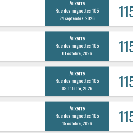
Auxerre
11
Rue des mignottes 105
24 septembre, 2026
Auxerre
11
Rue des mignottes 105
01 octobre, 2026
Auxerre
11
Rue des mignottes 105
08 octobre, 2026
Auxerre
11
Rue des mignottes 105
15 octobre, 2026