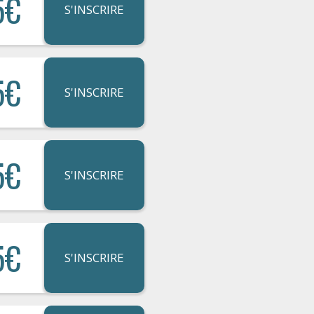
5€
S'INSCRIRE
5€
S'INSCRIRE
5€
S'INSCRIRE
5€
S'INSCRIRE