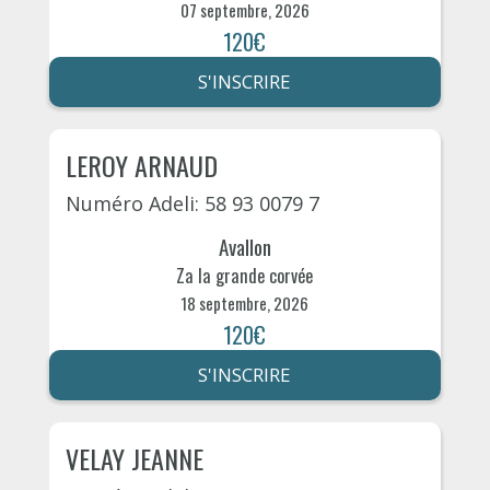
07 septembre, 2026
120€
S'INSCRIRE
LEROY ARNAUD
Numéro Adeli: 58 93 0079 7
Avallon
Za la grande corvée
18 septembre, 2026
120€
S'INSCRIRE
VELAY JEANNE