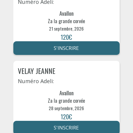
Numéro Adeli:
Avallon
Za la grande corvée
21 septembre, 2026
120€
S'INSCRIRE
VELAY JEANNE
Numéro Adeli:
Avallon
Za la grande corvée
28 septembre, 2026
120€
S'INSCRIRE