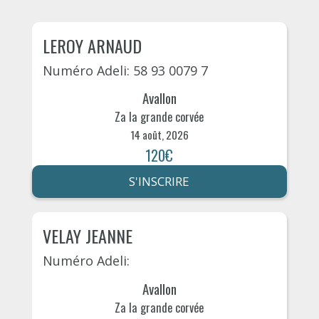
LEROY ARNAUD
Numéro Adeli: 58 93 0079 7
Avallon
Za la grande corvée
14 août, 2026
120€
S'INSCRIRE
VELAY JEANNE
Numéro Adeli:
Avallon
Za la grande corvée