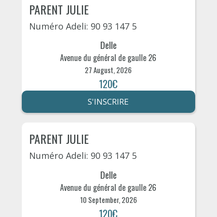
PARENT JULIE
Numéro Adeli: 90 93 147 5
Delle
Avenue du général de gaulle 26
27 August, 2026
120€
S'INSCRIRE
PARENT JULIE
Numéro Adeli: 90 93 147 5
Delle
Avenue du général de gaulle 26
10 September, 2026
120€