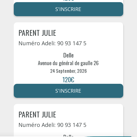
S'INSCRIRE
PARENT JULIE
Numéro Adeli: 90 93 147 5
Delle
Avenue du général de gaulle 26
24 September, 2026
120€
S'INSCRIRE
PARENT JULIE
Numéro Adeli: 90 93 147 5
Delle