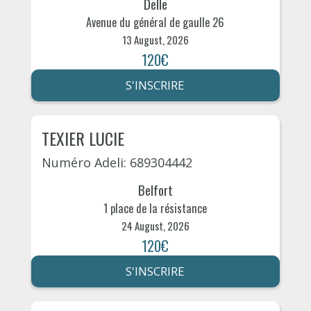
Delle
Avenue du général de gaulle 26
13 August, 2026
120€
S'INSCRIRE
TEXIER LUCIE
Numéro Adeli: 689304442
Belfort
1 place de la résistance
24 August, 2026
120€
S'INSCRIRE