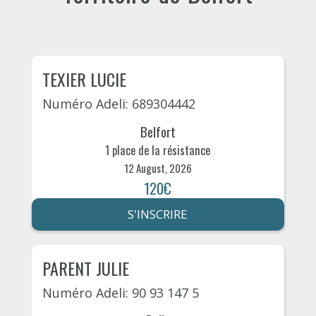
TEXIER LUCIE
Numéro Adeli: 689304442
Belfort
1 place de la résistance
12 August, 2026
120€
S'INSCRIRE
PARENT JULIE
Numéro Adeli: 90 93 147 5