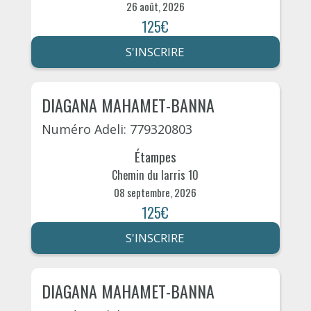
26 août, 2026
125€
S'INSCRIRE
DIAGANA MAHAMET-BANNA
Numéro Adeli: 779320803
Étampes
Chemin du larris 10
08 septembre, 2026
125€
S'INSCRIRE
DIAGANA MAHAMET-BANNA