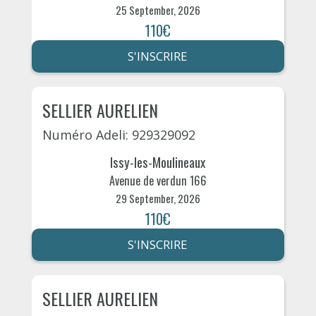
25 September, 2026
110€
S'INSCRIRE
SELLIER AURELIEN
Numéro Adeli: 929329092
Issy-les-Moulineaux
Avenue de verdun 166
29 September, 2026
110€
S'INSCRIRE
SELLIER AURELIEN