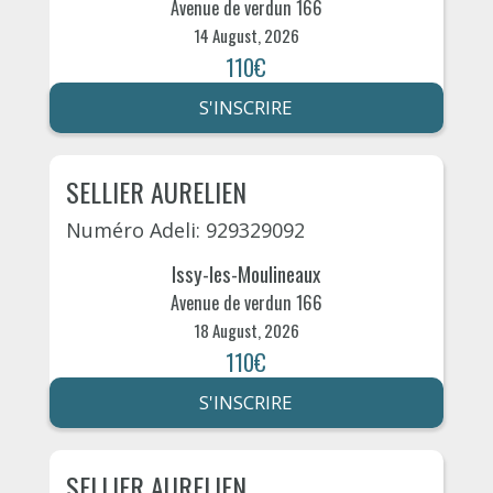
Avenue de verdun 166
14 August, 2026
110€
S'INSCRIRE
SELLIER AURELIEN
Numéro Adeli: 929329092
Issy-les-Moulineaux
Avenue de verdun 166
18 August, 2026
110€
S'INSCRIRE
SELLIER AURELIEN