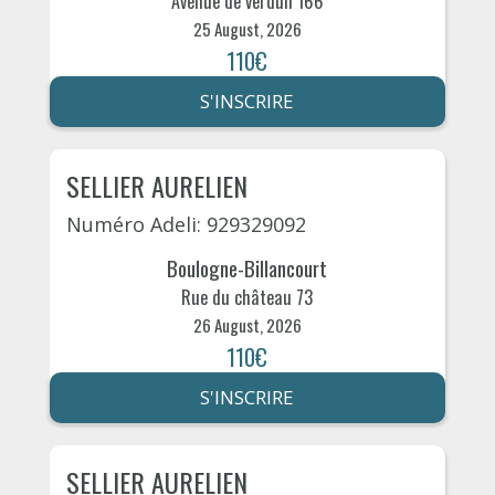
Avenue de verdun 166
25 August, 2026
110€
S'INSCRIRE
SELLIER AURELIEN
Numéro Adeli: 929329092
Boulogne-Billancourt
Rue du château 73
26 August, 2026
110€
S'INSCRIRE
SELLIER AURELIEN