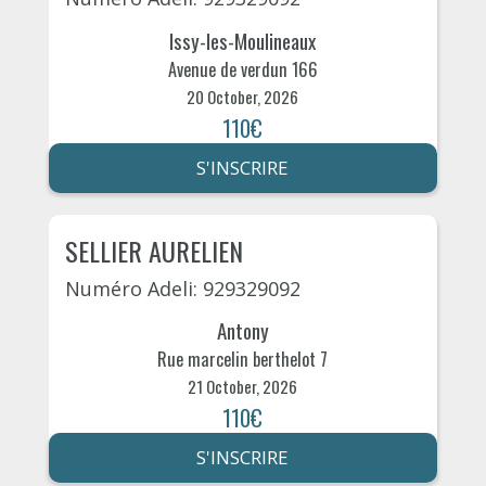
Issy-les-Moulineaux
Avenue de verdun 166
20 October, 2026
110€
S'INSCRIRE
SELLIER AURELIEN
Numéro Adeli: 929329092
Antony
Rue marcelin berthelot 7
21 October, 2026
110€
S'INSCRIRE