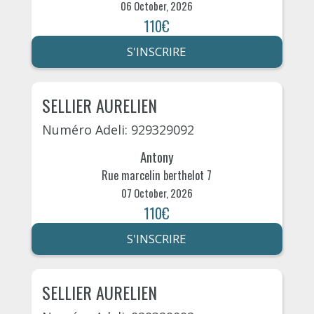
06 October, 2026
110€
S'INSCRIRE
SELLIER AURELIEN
Numéro Adeli: 929329092
Antony
Rue marcelin berthelot 7
07 October, 2026
110€
S'INSCRIRE
SELLIER AURELIEN