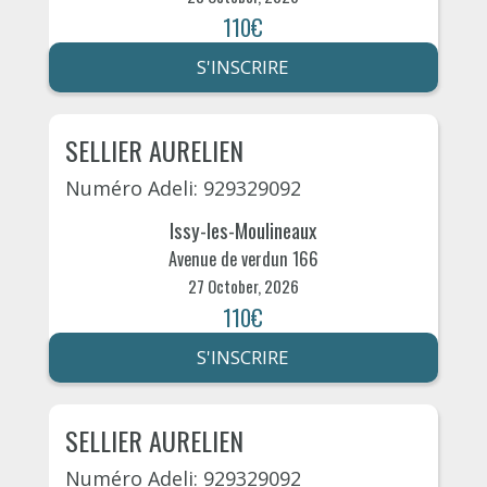
110€
S'INSCRIRE
SELLIER AURELIEN
Numéro Adeli: 929329092
Issy-les-Moulineaux
Avenue de verdun 166
27 October, 2026
110€
S'INSCRIRE
SELLIER AURELIEN
Numéro Adeli: 929329092