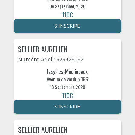
08 September, 2026
110€
S'INSCRIRE
SELLIER AURELIEN
Numéro Adeli: 929329092
Issy-les-Moulineaux
Avenue de verdun 166
18 September, 2026
110€
S'INSCRIRE
SELLIER AURELIEN