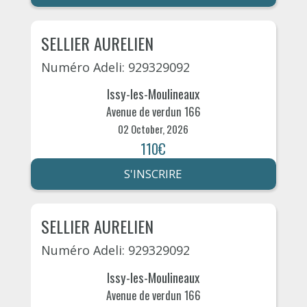
SELLIER AURELIEN
Numéro Adeli: 929329092
Issy-les-Moulineaux
Avenue de verdun 166
02 October, 2026
110€
S'INSCRIRE
SELLIER AURELIEN
Numéro Adeli: 929329092
Issy-les-Moulineaux
Avenue de verdun 166