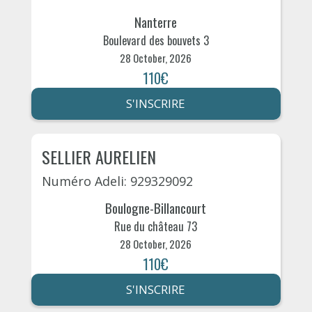
Nanterre
Boulevard des bouvets 3
28 October, 2026
110€
S'INSCRIRE
SELLIER AURELIEN
Numéro Adeli: 929329092
Boulogne-Billancourt
Rue du château 73
28 October, 2026
110€
S'INSCRIRE