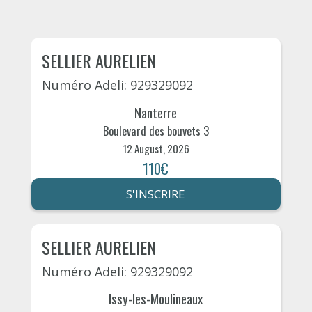
SELLIER AURELIEN
Numéro Adeli: 929329092
Nanterre
Boulevard des bouvets 3
12 August, 2026
110€
S'INSCRIRE
SELLIER AURELIEN
Numéro Adeli: 929329092
Issy-les-Moulineaux