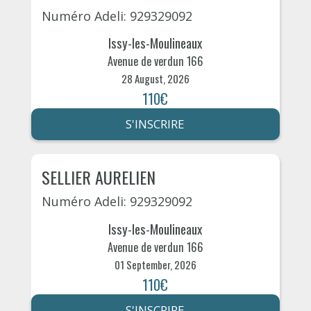
Numéro Adeli: 929329092
Issy-les-Moulineaux
Avenue de verdun 166
28 August, 2026
110€
S'INSCRIRE
SELLIER AURELIEN
Numéro Adeli: 929329092
Issy-les-Moulineaux
Avenue de verdun 166
01 September, 2026
110€
S'INSCRIRE