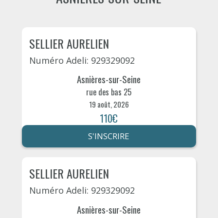
SELLIER AURELIEN
Numéro Adeli: 929329092
Asnières-sur-Seine
rue des bas 25
19 août, 2026
110€
S'INSCRIRE
SELLIER AURELIEN
Numéro Adeli: 929329092
Asnières-sur-Seine