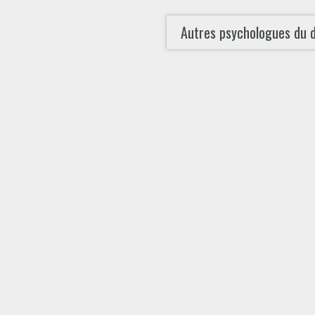
Autres psychologues du 