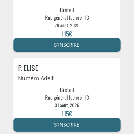
Créteil
Rue général leclerc 113
28 août, 2026
115€
S'INSCRIRE
P. ELISE
Numéro Adeli:
Créteil
Rue général leclerc 113
31 août, 2026
115€
S'INSCRIRE