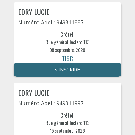
EDRY LUCIE
Numéro Adeli: 949311997
Créteil
Rue général leclerc 113
08 septembre, 2026
115€
S'INSCRIRE
EDRY LUCIE
Numéro Adeli: 949311997
Créteil
Rue général leclerc 113
15 septembre, 2026