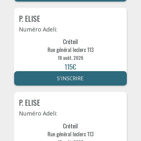
P. ELISE
Numéro Adeli:
Créteil
Rue général leclerc 113
18 août, 2026
115€
S'INSCRIRE
P. ELISE
Numéro Adeli:
Créteil
Rue général leclerc 113