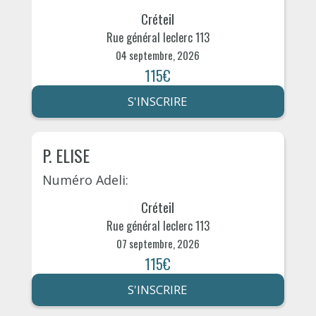
Créteil
Rue général leclerc 113
04 septembre, 2026
115€
S'INSCRIRE
P. ELISE
Numéro Adeli:
Créteil
Rue général leclerc 113
07 septembre, 2026
115€
S'INSCRIRE