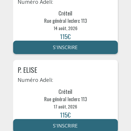
Numéro Adeli:
Créteil
Rue général leclerc 113
14 août, 2026
115€
S'INSCRIRE
P. ELISE
Numéro Adeli:
Créteil
Rue général leclerc 113
17 août, 2026
115€
S'INSCRIRE