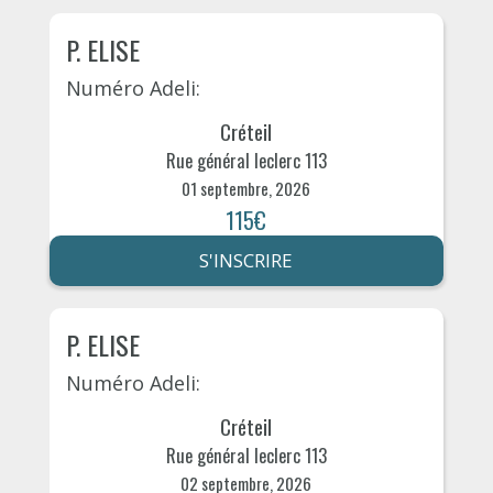
P. ELISE
Numéro Adeli:
Créteil
Rue général leclerc 113
01 septembre, 2026
115€
S'INSCRIRE
P. ELISE
Numéro Adeli:
Créteil
Rue général leclerc 113
02 septembre, 2026