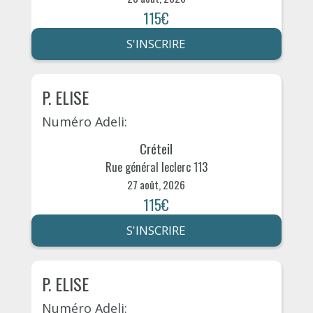
115€
S'INSCRIRE
P. ELISE
Numéro Adeli:
Créteil
Rue général leclerc 113
27 août, 2026
115€
S'INSCRIRE
P. ELISE
Numéro Adeli: