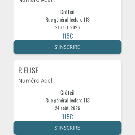
Créteil
Rue général leclerc 113
21 août, 2026
115€
S'INSCRIRE
P. ELISE
Numéro Adeli:
Créteil
Rue général leclerc 113
24 août, 2026
115€
S'INSCRIRE