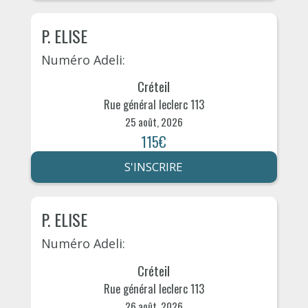
P. ELISE
Numéro Adeli:
Créteil
Rue général leclerc 113
25 août, 2026
115€
S'INSCRIRE
P. ELISE
Numéro Adeli:
Créteil
Rue général leclerc 113
26 août, 2026