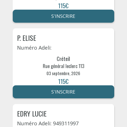
115€
S'INSCRIRE
P. ELISE
Numéro Adeli:
Créteil
Rue général leclerc 113
03 septembre, 2026
115€
S'INSCRIRE
EDRY LUCIE
Numéro Adeli: 949311997