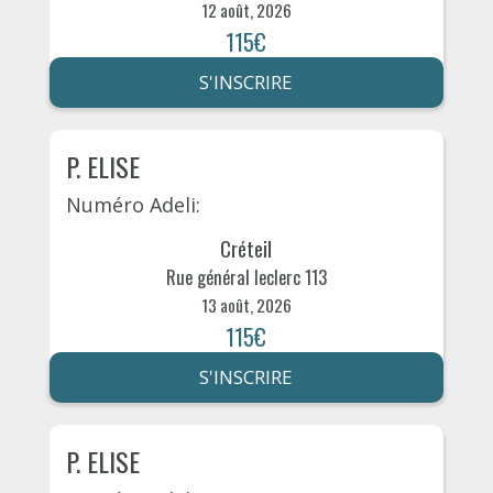
12 août, 2026
115€
S'INSCRIRE
P. ELISE
Numéro Adeli:
Créteil
Rue général leclerc 113
13 août, 2026
115€
S'INSCRIRE
P. ELISE