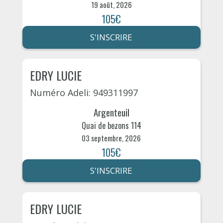
19 août, 2026
105€
S'INSCRIRE
EDRY LUCIE
Numéro Adeli: 949311997
Argenteuil
Quai de bezons 114
03 septembre, 2026
105€
S'INSCRIRE
EDRY LUCIE