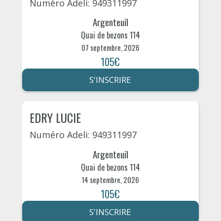
Numéro Adeli: 949311997
Argenteuil
Quai de bezons 114
07 septembre, 2026
105€
S'INSCRIRE
EDRY LUCIE
Numéro Adeli: 949311997
Argenteuil
Quai de bezons 114
14 septembre, 2026
105€
S'INSCRIRE