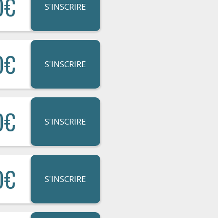
0€
S'INSCRIRE
0€
S'INSCRIRE
0€
S'INSCRIRE
0€
S'INSCRIRE