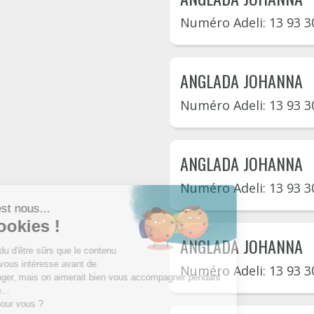
Numéro Adeli: 13 93 3
ANGLADA JOHANNA
Numéro Adeli: 13 93 3
ANGLADA JOHANNA
Numéro Adeli: 13 93 3
ANGLADA JOHANNA
Numéro Adeli: 13 93 3