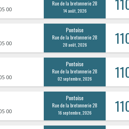
11
Rue de la bretonnerie 28
05 00
14 août, 2026
Pontoise
11
Rue de la bretonnerie 28
05 00
28 août, 2026
Pontoise
11
Rue de la bretonnerie 28
05 00
02 septembre, 2026
Pontoise
11
Rue de la bretonnerie 28
05 00
16 septembre, 2026